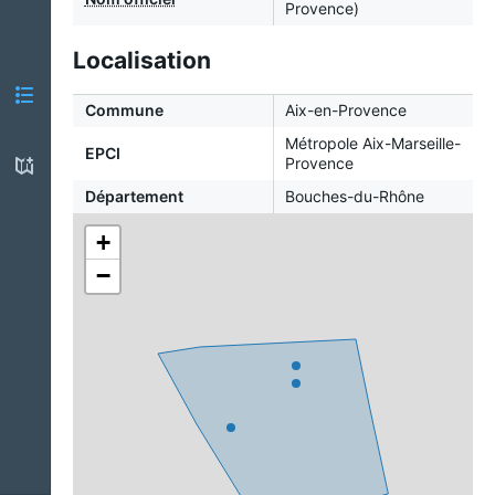
Provence)
Localisation
Commune
Aix-en-Provence
Métropole Aix-Marseille-
EPCI
Provence
Département
Bouches-du-Rhône
+
−