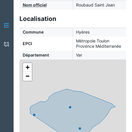
Nom officiel
Roubaud Saint Jean
Localisation
Commune
Hyères
Métropole Toulon
EPCI
Provence Méditerranée
Département
Var
+
−