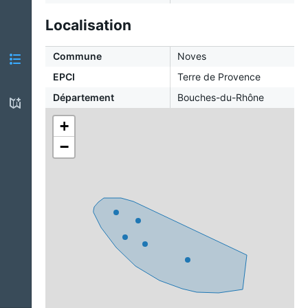
Localisation
Commune
Noves
EPCI
Terre de Provence
Département
Bouches-du-Rhône
+
−