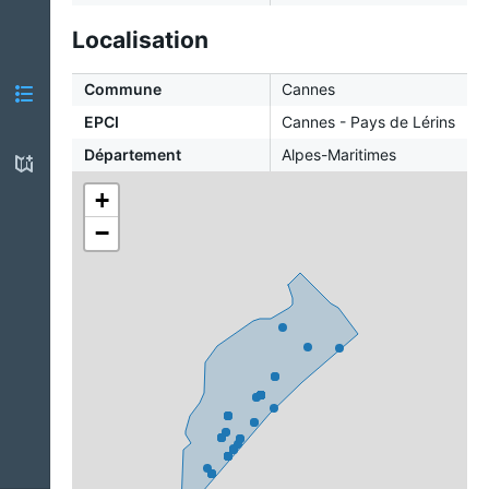
Localisation
Commune
Cannes
EPCI
Cannes - Pays de Lérins
Département
Alpes-Maritimes
+
−