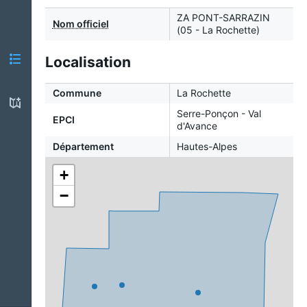
ZA PONT-SARRAZIN
Nom officiel
(05 - La Rochette)
Localisation
Commune
La Rochette
Serre-Ponçon - Val
EPCI
d'Avance
Département
Hautes-Alpes
+
−