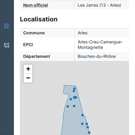
Nom officiel
Les Jarres (13 - Arles)
Localisation
Commune
Arles
Arles-Crau-Camargue-
EPCI
Montagnette
Département
Bouches-du-Rhône
+
−