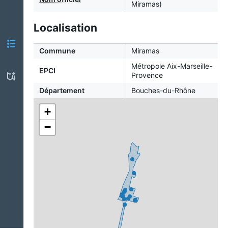
Miramas)
Localisation
Commune
Miramas
Métropole Aix-Marseille-
EPCI
Provence
Département
Bouches-du-Rhône
+
−