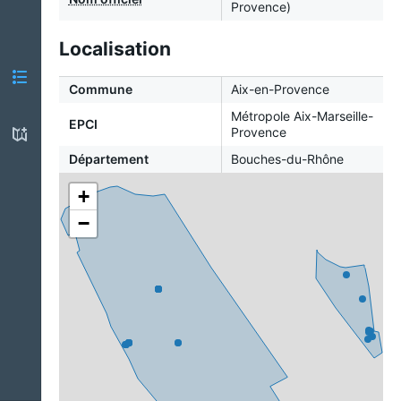
Provence)
Localisation
Commune
Aix-en-Provence
Métropole Aix-Marseille-
EPCI
Provence
Département
Bouches-du-Rhône
+
−