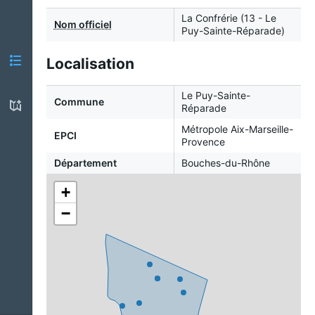
La Confrérie (13 - Le
Nom officiel
Puy-Sainte-Réparade)
Localisation
Le Puy-Sainte-
Commune
Réparade
Métropole Aix-Marseille-
EPCI
Provence
Département
Bouches-du-Rhône
+
−