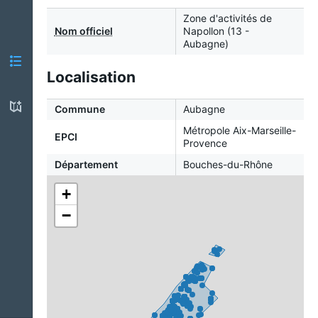
Zone d'activités de
Nom officiel
Napollon (13 -
Aubagne)
Localisation
Commune
Aubagne
Métropole Aix-Marseille-
EPCI
Provence
Département
Bouches-du-Rhône
+
−