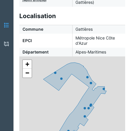
Gattières)
Localisation
Commune
Gattières
Métropole Nice Côte
EPCI
d'Azur
Département
Alpes-Maritimes
+
−