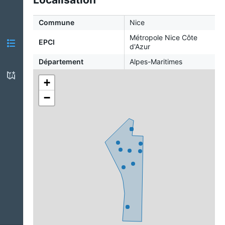
Commune
Nice
Métropole Nice Côte
EPCI
d'Azur
Département
Alpes-Maritimes
+
−