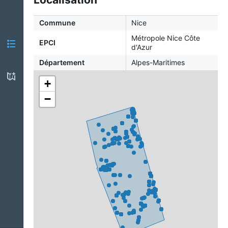
Commune
Nice
Métropole Nice Côte
EPCI
d'Azur
Département
Alpes-Maritimes
+
−