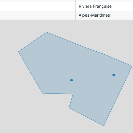
Riviera Française
Alpes-Maritimes