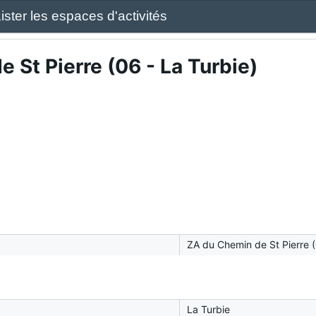
ister les espaces d'activités
 St Pierre (06 - La Turbie)
ZA du Chemin de St Pierre (
La Turbie