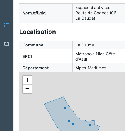
Espace d'activités
Nom officiel
Route de Cagnes (06 -
La Gaude)
Localisation
Commune
La Gaude
Métropole Nice Côte
EPCI
d'Azur
Département
Alpes-Maritimes
+
−