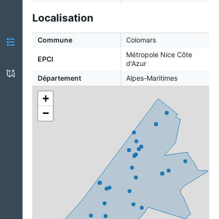
Localisation
Commune
Colomars
Métropole Nice Côte
EPCI
d'Azur
Département
Alpes-Maritimes
+
−