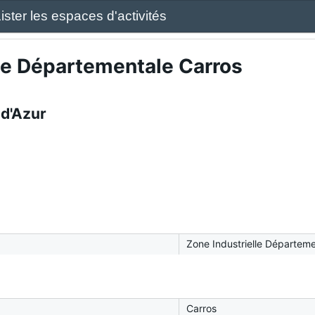
ister les espaces d'activités
le Départementale Carros
 d'Azur
Zone Industrielle Départeme
Carros