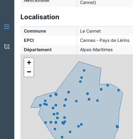
Cannet)
Localisation
Commune
Le Cannet
EPCI
Cannes - Pays de Lérins
Département
Alpes-Maritimes
+
−