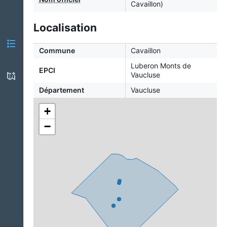
Cavaillon)
Localisation
Commune
Cavaillon
Luberon Monts de
EPCI
Vaucluse
Département
Vaucluse
+
−