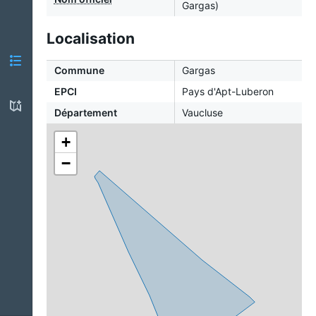
Gargas)
Localisation
Commune
Gargas
EPCI
Pays d'Apt-Luberon
Département
Vaucluse
+
−