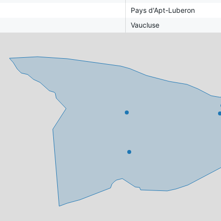
Pays d'Apt-Luberon
Vaucluse