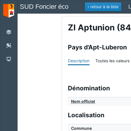
SUD Foncier éco
L
‹ retour à la liste
ZI Aptunion (84
Pays d'Apt-Luberon
Description
Toutes les valeurs
Dénomination
Nom officiel
Localisation
Commune