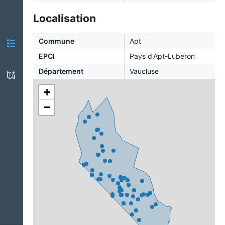
Localisation
Commune
Apt
EPCI
Pays d'Apt-Luberon
Département
Vaucluse
+
−