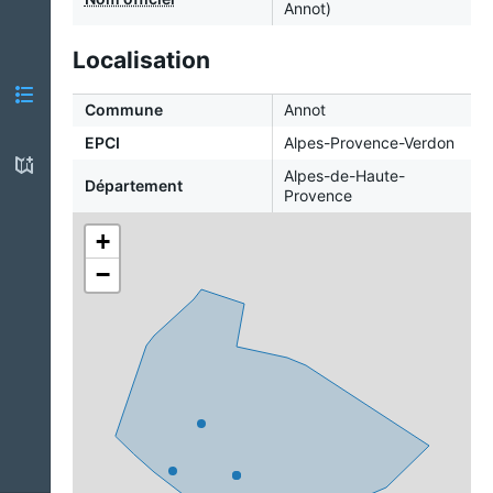
Annot)
Localisation
Commune
Annot
EPCI
Alpes-Provence-Verdon
Alpes-de-Haute-
Département
Provence
+
−